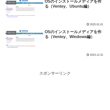
OSのインストールメディアを作
Ubuntu
る（Ventoy、Ubuntu編）
2025.01.01
OSのインストールメディアを作
Ubuntu
る（Ventoy、Windows編）
2024.12.31
スポンサーリンク