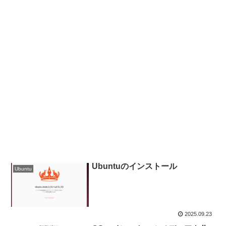
Ubuntuのインストール
Ubuntu
2025.09.23