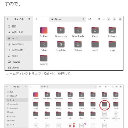
すので、
ホームディレクトリ上で「Ctrl + H」を押して、