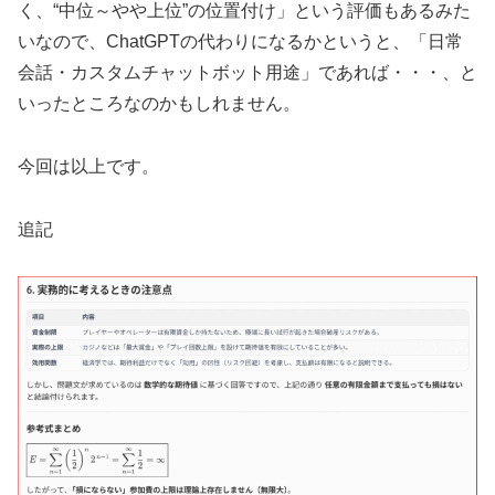
く、“中位～やや上位”の位置付け」という評価もあるみた
いなので、ChatGPTの代わりになるかというと、「日常
会話・カスタムチャットボット用途」であれば・・・、と
いったところなのかもしれません。
今回は以上です。
追記