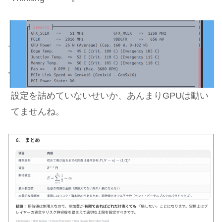
設定を詰めていないせいか、あんまりGPUは動い
てませんね。