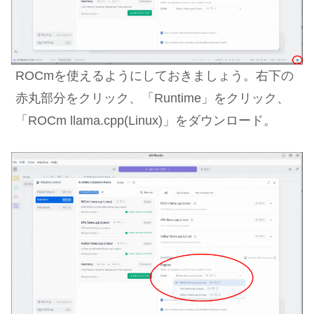
ROCmを使えるようにしておきましょう。右下の
赤丸部分をクリック、「Runtime」をクリック、
「ROCm llama.cpp(Linux)」をダウンロード。