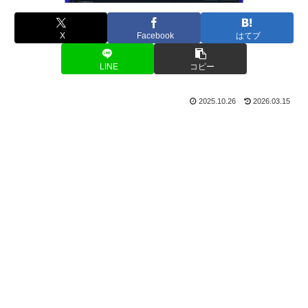
X
Facebook
はてブ
LINE
コピー
2025.10.26
2026.03.15