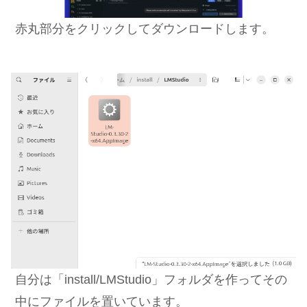
赤丸部分をクリックしてダウンロードします。
自分は「install/LMStudio」フォルダを作ってその
中にファイルを置いています。