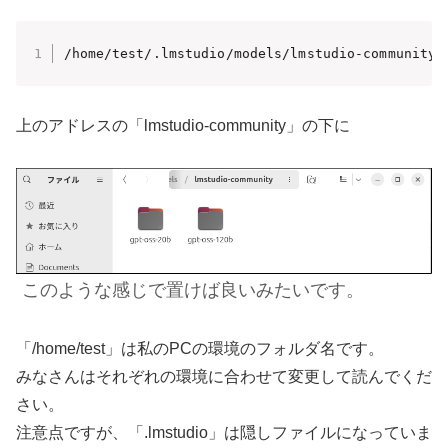
/home/test/.lmstudio/models/lmstudio-community
上のアドレスの「lmstudio-community」の下に
このような感じで置けば良いみたいです。
「/home/test」は私のPCの環境のフォルダ名です。
みなさんはそれぞれの環境に合わせて変更して読んでくだ
さい。
注意点ですが、「.lmstudio」は隠しファイルになっていま