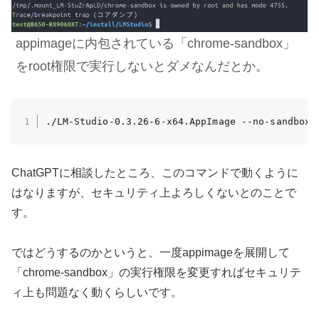
appimageに内包されている「chrome-sandbox」
をroot権限で実行しないとダメなんだとか。
./LM-Studio-0.3.26-6-x64.AppImage --no-sandbox
ChatGPTに相談したところ、このコマンドで動くように
はなりますが、セキュリティ上よろしくないとのことで
す。
ではどうするのかというと、一度appimageを展開して
「chrome-sandbox」の実行権限を変更すればセキュリテ
ィ上も問題なく動くらしいです。