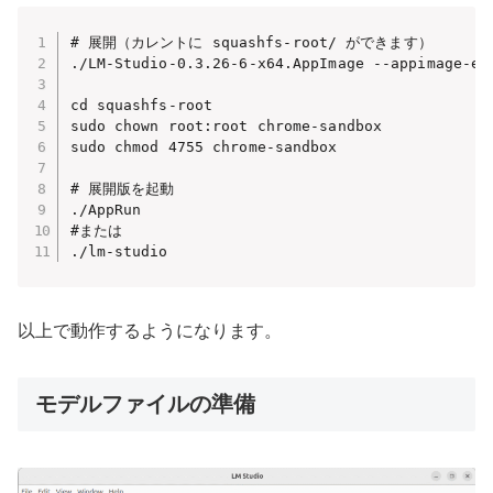
# 展開（カレントに squashfs-root/ ができます）

./LM-Studio-0.3.26-6-x64.AppImage --appimage-ext
cd squashfs-root

sudo chown root:root chrome-sandbox

sudo chmod 4755 chrome-sandbox

# 展開版を起動

./AppRun

#または

./lm-studio
以上で動作するようになります。
モデルファイルの準備