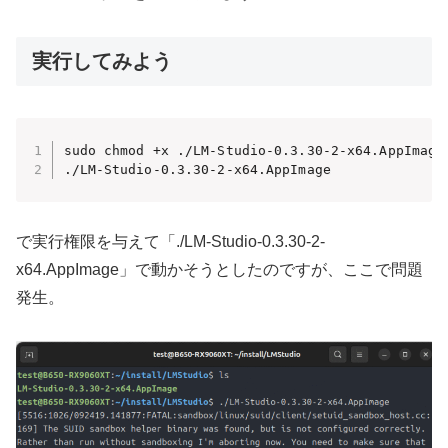
実行してみよう
sudo chmod +x ./LM-Studio-0.3.30-2-x64.AppImage

./LM-Studio-0.3.30-2-x64.AppImage
で実行権限を与えて「./LM-Studio-0.3.30-2-
x64.AppImage」で動かそうとしたのですが、ここで問題
発生。