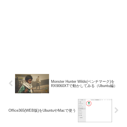
Monster Hunter Wilds(ベンチマーク)を
RX9060XTで動かしてみる（Ubuntu編）
Office365(WEB版)をUbuntuやMacで使う