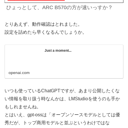
ひょっとして、ARC B570の方が速いっすか？
とりあえず、動作確認はとれました。
設定を詰めたら早くなるんでしょうか。
Just a moment...
openai.com
いつも使っているChatGPTですが、あまり公開したくな
い情報を取り扱う時なんかは、LMStudioを使うのも手か
もしれませんね。
とはいえ、gpt-ossは「オープンソースモデルとしては優
秀だが、トップ商用モデルと並ぶというわけではな