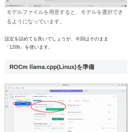
モデルファイルを用意すると、モデルを選択でき
るようになっています。
設定を詰めても良いでしょうが、今回はそのまま
「120b」を使います。
ROCm llama.cpp(Linux)を準備