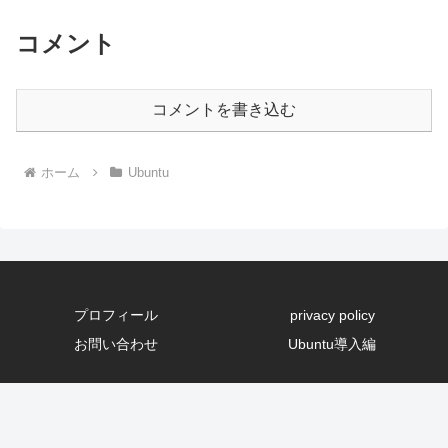
コメント
コメントを書き込む
ホーム
Ubuntu
プロフィール
privacy policy
お問い合わせ
Ubuntu導入編