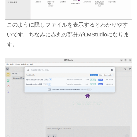
このように隠しファイルを表示するとわかりやす
いです。ちなみに赤丸の部分がLMStudioになりま
す。