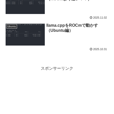
2025.11.02
llama.cppをROCmで動かす
Ubuntu
（Ubuntu編）
2025.10.31
スポンサーリンク