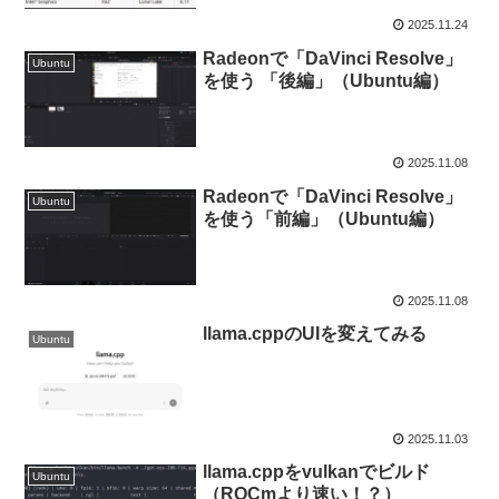
2025.11.24
Radeonで「DaVinci Resolve」
Ubuntu
を使う 「後編」（Ubuntu編）
2025.11.08
Radeonで「DaVinci Resolve」
Ubuntu
を使う「前編」（Ubuntu編）
2025.11.08
llama.cppのUIを変えてみる
Ubuntu
2025.11.03
llama.cppをvulkanでビルド
Ubuntu
（ROCmより速い！？）