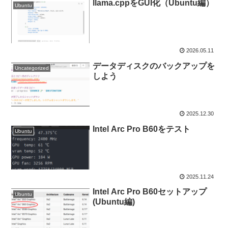
llama.cppをGUI化（Ubuntu編）
Ubuntu
2026.05.11
データディスクのバックアップを
Uncategorized
しよう
2025.12.30
Intel Arc Pro B60をテスト
Ubuntu
2025.11.24
Intel Arc Pro B60セットアップ
Ubuntu
(Ubuntu編)