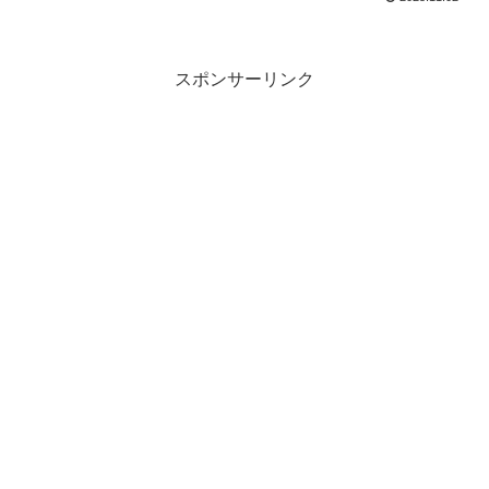
スポンサーリンク