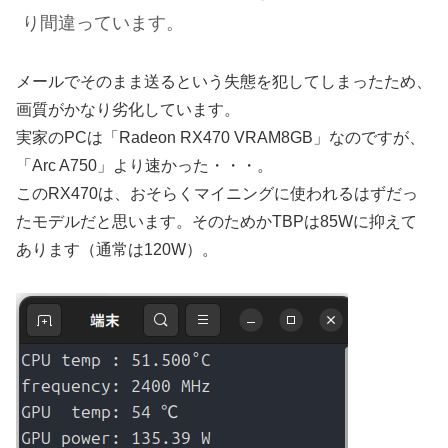
り間違っています。
メールでそのまま送るという失態を犯してしまったため、
画質がかなり劣化しています。
実家のPCは「Radeon RX470 VRAM8GB」なのですが、
「Arc A750」より速かった・・・。
このRX470は、おそらくマイニングに使われるはずだっ
たモデルだと思います。そのためかTBPは85Wに抑えて
あります（通常は120W）。