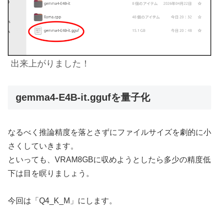
出来上がりました！
gemma4-E4B-it.ggufを量子化
なるべく推論精度を落とさずにファイルサイズを劇的に小
さくしていきます。
といっても、VRAM8GBに収めようとしたら多少の精度低
下は目を瞑りましょう。
今回は「Q4_K_M」にします。