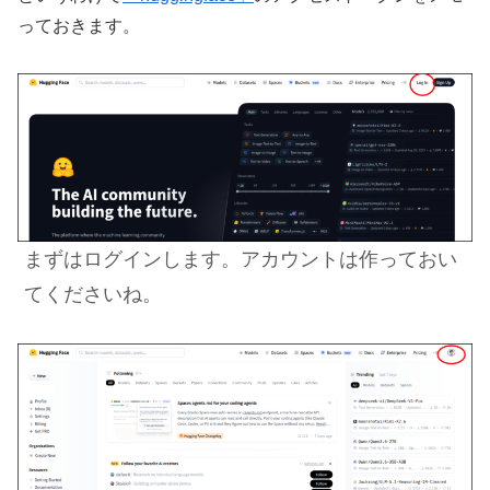
っておきます。
まずはログインします。アカウントは作っておい
てくださいね。