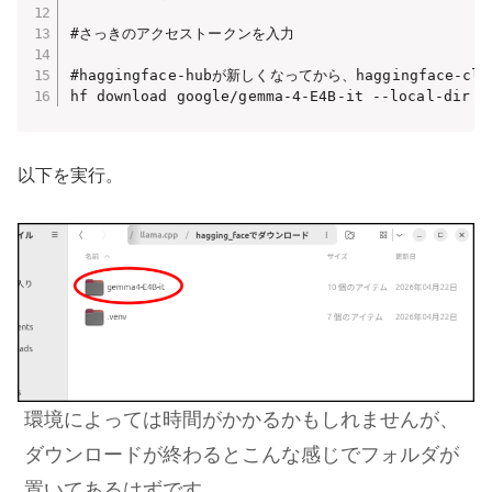
#さっきのアクセストークンを入力

#haggingface-hubが新しくなってから、haggingface-
hf download google/gemma-4-E4B-it --local-dir .
以下を実行。
環境によっては時間がかかるかもしれませんが、
ダウンロードが終わるとこんな感じでフォルダが
置いてあるはずです。