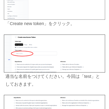
「Create new token」をクリック。
適当な名前をつけてください。今回は「test」と
しておきます。