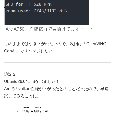
Arc A750、
消費電力でも負けてます・・・。
このままでは引き下がれないので、次回は「OpenVINO
GenAI」でリベンジしたい。
追記２
Ubuntu26.04LTSが出ました！
Arcでのvulkan性能が上がったとのことだったので、早速
試してみることに。