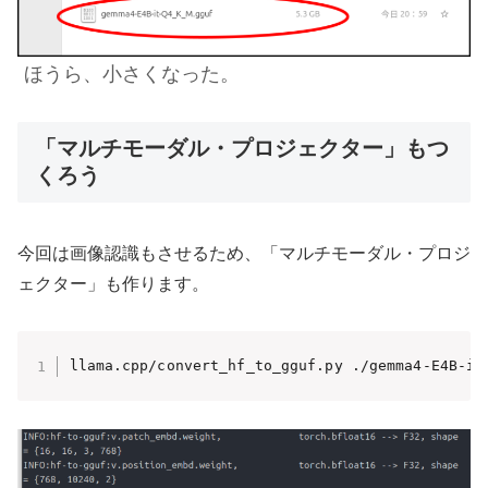
ほうら、小さくなった。
「マルチモーダル・プロジェクター」もつ
くろう
今回は画像認識もさせるため、「マルチモーダル・プロジ
ェクター」も作ります。
llama.cpp/convert_hf_to_gguf.py ./gemma4-E4B-it