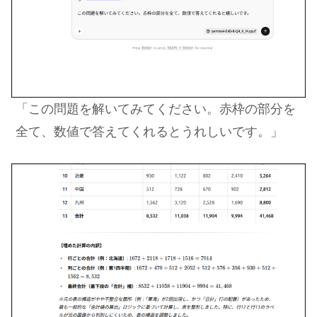
「この問題を解いてみてください。赤枠の部分を
全て、数値で答えてくれるとうれしいです。」