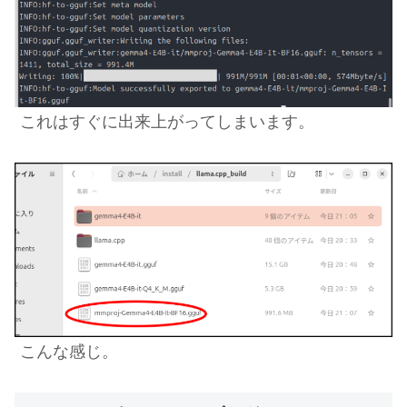
これはすぐに出来上がってしまいます。
こんな感じ。