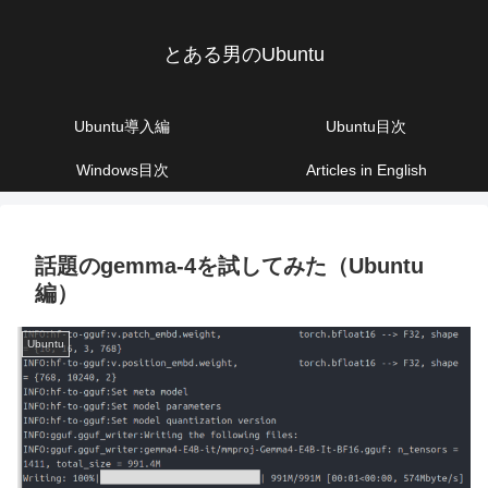
とある男のUbuntu
Ubuntu導入編
Ubuntu目次
Windows目次
Articles in English
話題のgemma-4を試してみた（Ubuntu
編）
Ubuntu