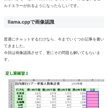
ルドエラーが出るようになったらしいです。
llama.cppで画像認識
普通にチャットするだけなら、今までいくつか記事を書い
てきました。
今回は画像認識させて、更にその問題も解いてもらいま
す。