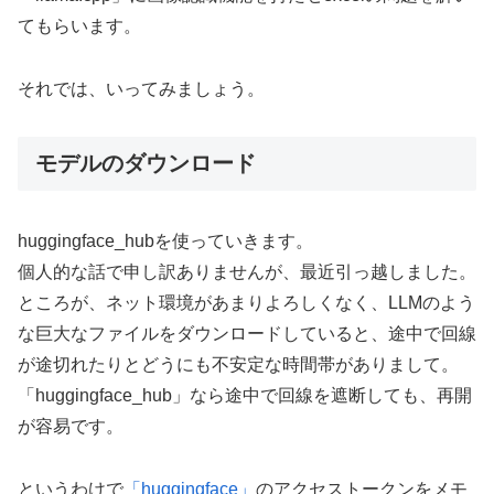
てもらいます。
それでは、いってみましょう。
モデルのダウンロード
huggingface_hubを使っていきます。
個人的な話で申し訳ありませんが、最近引っ越しました。
ところが、ネット環境があまりよろしくなく、LLMのよう
な巨大なファイルをダウンロードしていると、途中で回線
が途切れたりとどうにも不安定な時間帯がありまして。
「huggingface_hub」なら途中で回線を遮断しても、再開
が容易です。
というわけで
「huggingface」
のアクセストークンをメモ