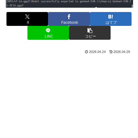
X
Facebook
はてブ
LINE
コピー
2026.04.24
2026.04.29