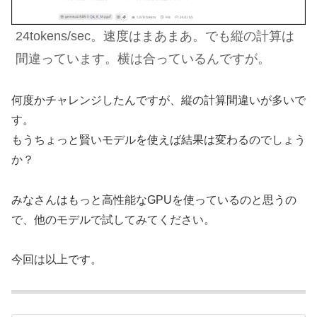
24tokens/sec。速度はまあまあ。でも縦の計算は
間違っています。横は合っているんですが。
何度かチャレンジしたんですが、縦の計算間違いが多いで
す。
もうちょっと賢いモデルを使えば結果は変わるのでしょう
か？
みなさんはもっと高性能なGPUを使っているのと思うの
で、他のモデルで試してみてください。
今回は以上です。