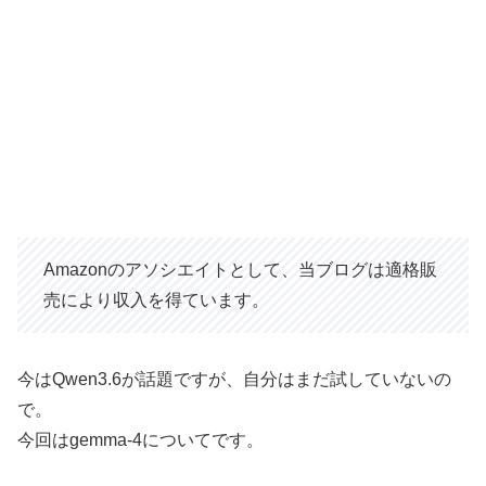
Amazonのアソシエイトとして、当ブログは適格販
売により収入を得ています。
今はQwen3.6が話題ですが、自分はまだ試していないの
で。
今回はgemma-4についてです。