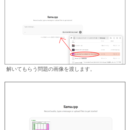
解いてもらう問題の画像を渡します。