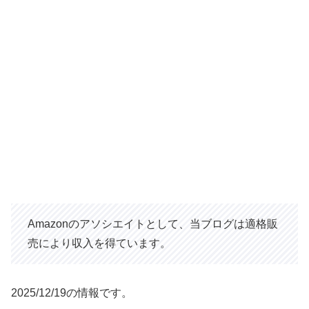
Amazonのアソシエイトとして、当ブログは適格販
売により収入を得ています。
2025/12/19の情報です。