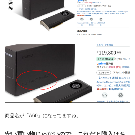
商品名が「A60」になってますね。
安い買い物じゃないので、これだと購入はち