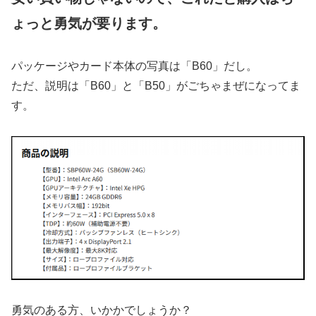
ょっと勇気が要ります。
パッケージやカード本体の写真は「B60」だし。
ただ、説明は「B60」と「B50」がごちゃまぜになってま
す。
勇気のある方、いかかでしょうか？