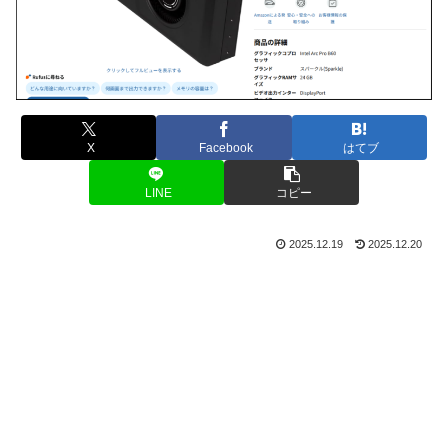
X
Facebook
はてブ
LINE
コピー
2025.12.19
2025.12.20