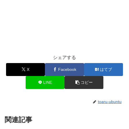
シェアする
X
Facebook
はてブ
LINE
コピー
toaru-ubuntu
関連記事