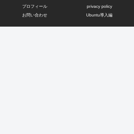
プロフィール
privacy policy
お問い合わせ
Ubuntu導入編