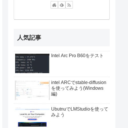
人気記事
Intel Arc Pro B60をテスト
intel ARCでstable-diffusion
を使ってみよう(Windows
編)
UbutnuでLMStudioを使って
みよう