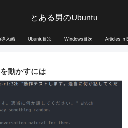
とある男のUbuntu
tu導入編
Ubuntu目次
Windows目次
Articles in
モデルを動かすには