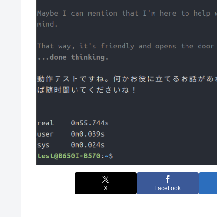
X
Facebook