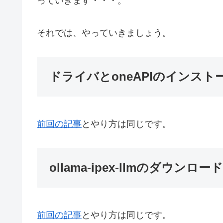
っていきます・・・。
それでは、やっていきましょう。
ドライバとoneAPIのインスト
前回の記事
とやり方は同じです。
ollama-ipex-llmのダウンロード
前回の記事
とやり方は同じです。