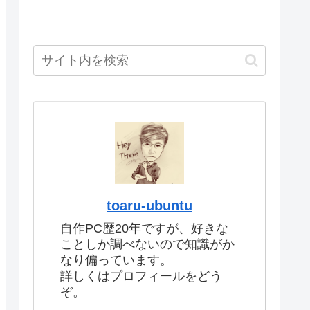
toaru-ubuntu
自作PC歴20年ですが、好きな
ことしか調べないので知識がか
なり偏っています。
詳しくはプロフィールをどう
ぞ。