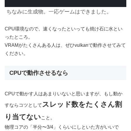
ちなみに生成物。一応ゲームはできました。
CPU環境なので、速くなったといっても焼け石に水とい
ったところ。
VRAMがたくさんある人は、ぜひvulkanで動作させてみて
ください。
CPUで動作させるなら
CPUで動かす人はあまりいないと思いますが、もし動か
スレッド数をたくさん割
すならコツとして
り当てない
こと。
物理コアの「半分〜3/4」くらいにしといた方がいいで