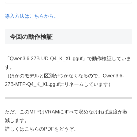
導入方法はこちらから。
今回の動作検証
「Qwen3.6-27B-UD-Q4_K_XL.gguf」で動作検証していま
す。
（ほかのモデルと区別がつかなくなるので、Qwen3.6-
27B-MTP-Q4_K_XL.ggufにリネームしています）
ただ、このMTPはVRAMにすべて収めなければ速度が激
減します。
詳しくはこちらのPDFをどうぞ。