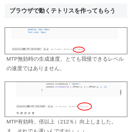
ブラウザで動くテトリスを作ってもらう
MTP無効時の生成速度。とても我慢できるレベル
の速度ではありません。
MTP有効時。倍以上（212％）向上しました。
ま、それでも遅いんですが・・・。