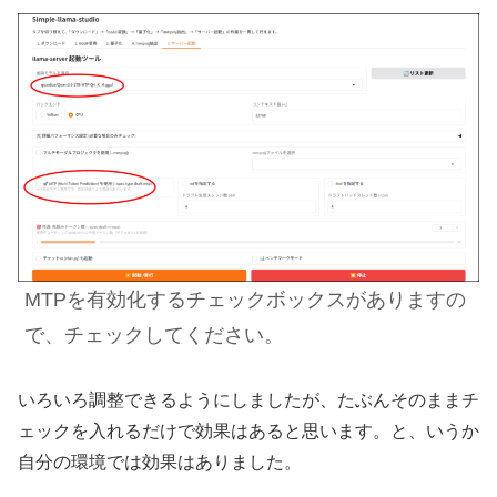
MTPを有効化するチェックボックスがありますの
で、チェックしてください。
いろいろ調整できるようにしましたが、たぶんそのままチ
ェックを入れるだけで効果はあると思います。と、いうか
自分の環境では効果はありました。