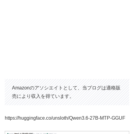
Amazonのアソシエイトとして、当ブログは適格販
売により収入を得ています。
https://huggingface.co/unsloth/Qwen3.6-27B-MTP-GGUF