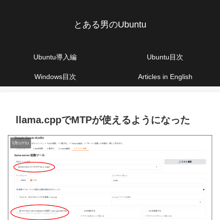
とある男のUbuntu
Ubuntu導入編
Ubuntu目次
Windows目次
Articles in English
llama.cppでMTPが使えるようになった
Ubuntu