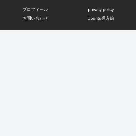
プロフィール
privacy policy
お問い合わせ
Ubuntu導入編