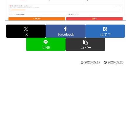
X
Facebook
はてブ
LINE
コピー
2026.05.17
2026.05.23