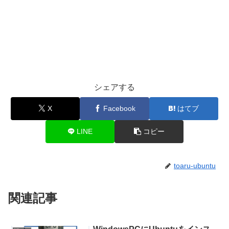
シェアする
X
Facebook
はてブ
LINE
コピー
toaru-ubuntu
関連記事