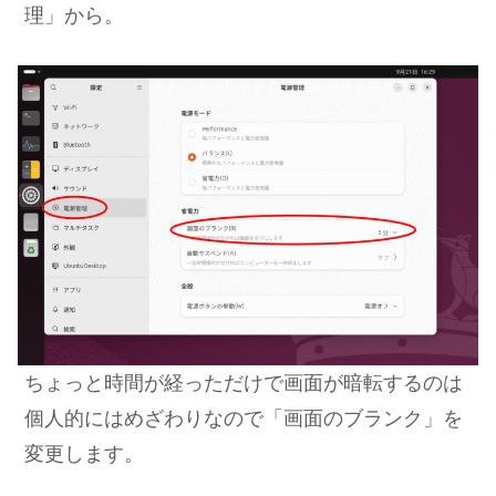
理」から。
ちょっと時間が経っただけで画面が暗転するのは
個人的にはめざわりなので「画面のブランク」を
変更します。