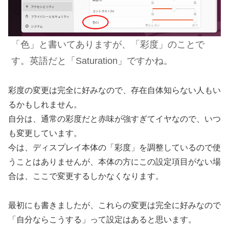
「色」と書いてありますが、「彩度」のことで
す。英語だと「Saturation」ですかね。
彩度の変更は完全に好みなので、存在自体知らない人もい
るかもしれません。
自分は、通常の彩度だと赤味が強すぎてイヤなので、いつ
も変更しています。
今は、ディスプレイ本体の「彩度」を調整しているので使
うことはありませんが、本体の方にこの設定項目がない場
合は、ここで変更するしかなくなります。
最初にも書きましたが、これらの変更は完全に好みなので
「自分ならこうする」って設定はあると思います。