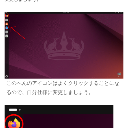
このへんのアイコンはよくクリックすることにな
るので、自分仕様に変更しましょう。