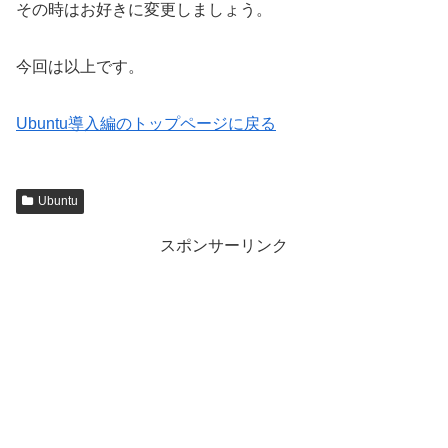
その時はお好きに変更しましょう。
今回は以上です。
Ubuntu導入編のトップページに戻る
Ubuntu
スポンサーリンク