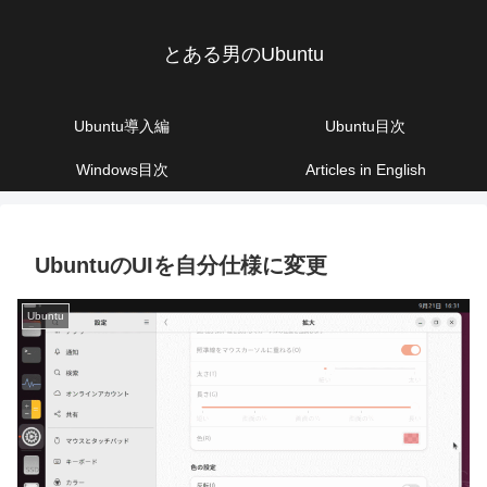
とある男のUbuntu
Ubuntu導入編
Ubuntu目次
Windows目次
Articles in English
UbuntuのUIを自分仕様に変更
Ubuntu