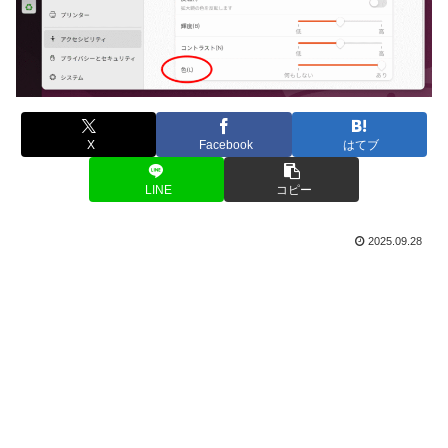
X
Facebook
はてブ
LINE
コピー
2025.09.28