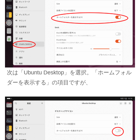
次は「Ubuntu Desktop」を選択。「ホームフォル
ダーを表示する」の項目ですが、