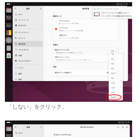
「しない」をクリック。