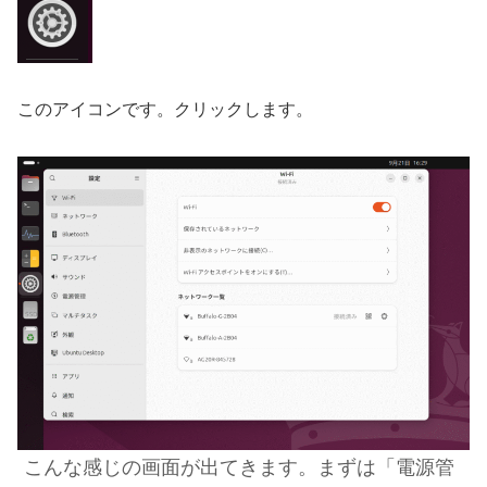
このアイコンです。クリックします。
こんな感じの画面が出てきます。まずは「電源管