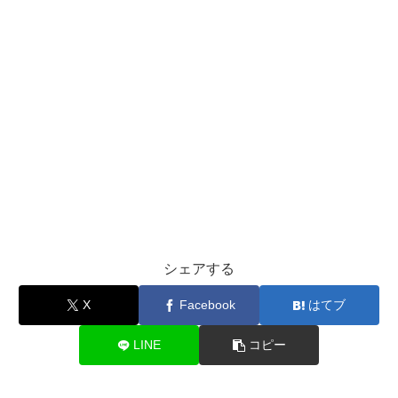
シェアする
X
Facebook
はてブ
LINE
コピー