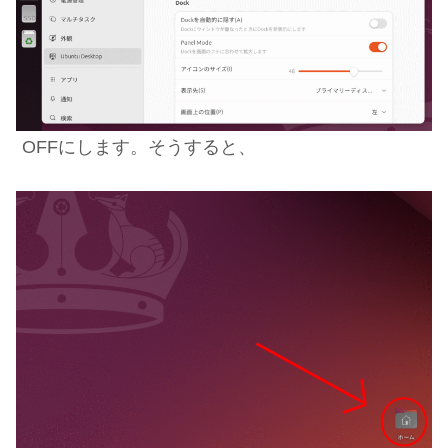
OFFにします。
そうすると、