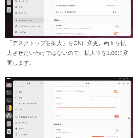
「デスクトップを拡大」をONに変更。
画面を拡
大させたいわけではないので、拡大率を1.00に変
更します。