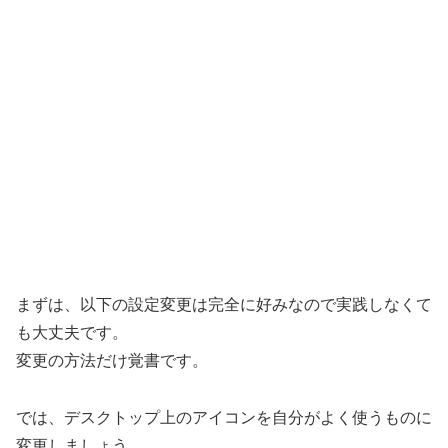
まずは、以下の設定変更は完全に好みなので実践しなくて
も大丈夫です。
変更の方法だけ覚書です。
では、デスクトップ上のアイコンを自分がよく使うものに
変更しましょう。