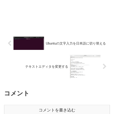
Ubuntuの文字入力を日本語に切り替える
テキストエディタを変更する
コメント
コメントを書き込む