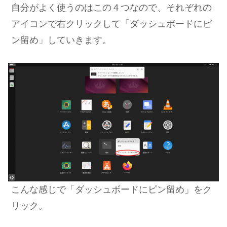
自分がよく使うのはこの４つなので、それぞれの
アイコンで右クリックして「ダッシュボードにピ
ン留め」していきます。
こんな感じで「ダッシュボードにピン留め」をク
リック。