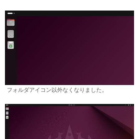
フォルダアイコン以外なくなりました。