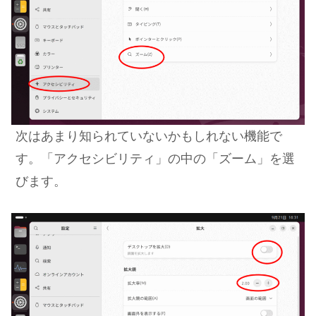
次はあまり知られていないかもしれない機能で
す。「アクセシビリティ」
の中の「ズーム」を選
びます。