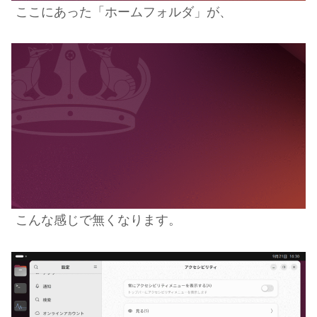
ここにあった「ホームフォルダ」が、
こんな感じで無くなります。