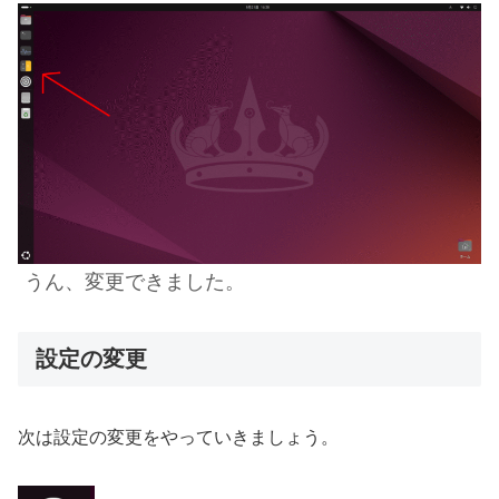
うん、変更できました。
設定の変更
次は設定の変更をやっていきましょう。