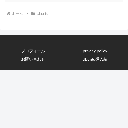
ホーム
Ubuntu
プロフィール
privacy policy
お問い合わせ
Ubuntu導入編