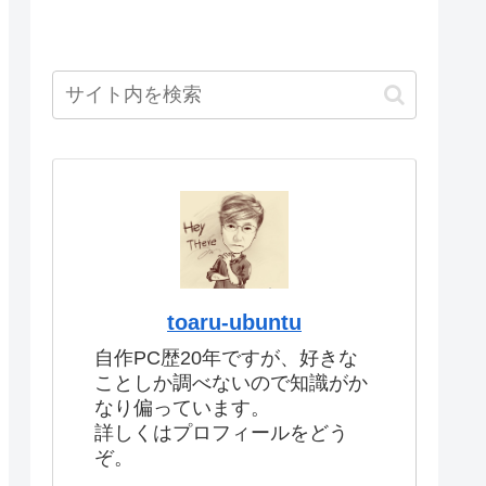
toaru-ubuntu
自作PC歴20年ですが、好きな
ことしか調べないので知識がか
なり偏っています。
詳しくはプロフィールをどう
ぞ。