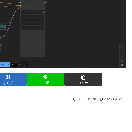
はてブ
LINE
コピー
2025.04.20
2025.04.24