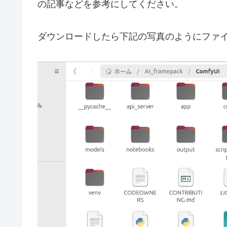
の記事などを参考にしてください。
ダウンロードしたら下記の写真のようにファ