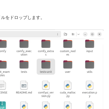
イルをドロップします。