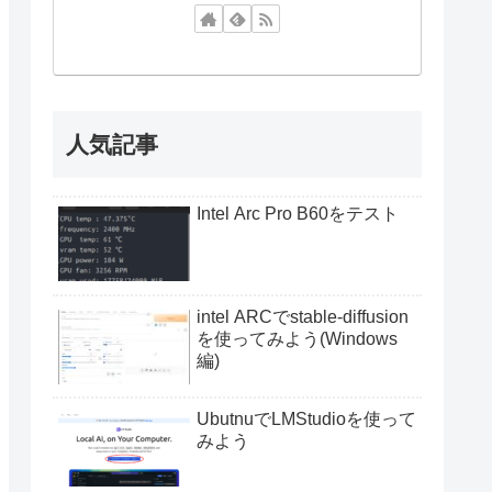
人気記事
Intel Arc Pro B60をテスト
intel ARCでstable-diffusion
を使ってみよう(Windows
編)
UbutnuでLMStudioを使って
みよう