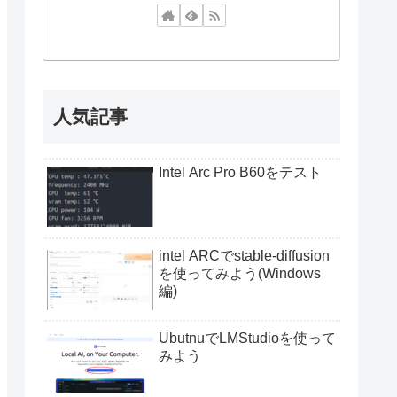
人気記事
Intel Arc Pro B60をテスト
intel ARCでstable-diffusion
を使ってみよう(Windows
編)
UbutnuでLMStudioを使って
みよう