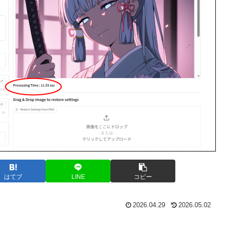
はてブ
LINE
コピー
2026.04.29
2026.05.02