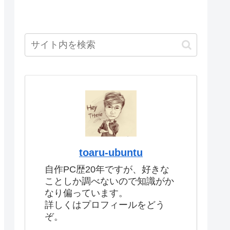
toaru-ubuntu
自作PC歴20年ですが、好きな
ことしか調べないので知識がか
なり偏っています。
詳しくはプロフィールをどう
ぞ。