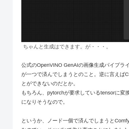
ちゃんと生成はできます。が・・・。
公式のOpenVINO GenAIの画像生成パ
が一つで済んでしまうとのこと。逆に言えばCo
とができないのだとか。
もちろん、pytorchが要求しているtenso
になりそうなので。
というか、ノード一個で済んでしまうとComf