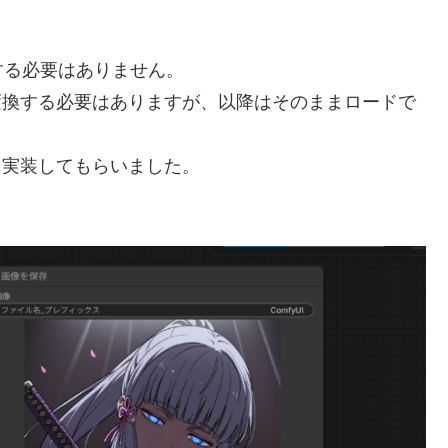
する必要はありません。
らに変換する必要はありますが、以降はそのままロードで
ドを実装してもらいました。