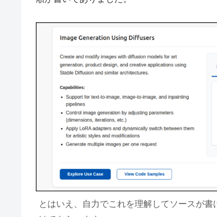
とはいえ、自力でこれを理解してソースが書け