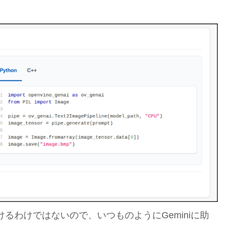
るわけではないので、いつものようにGeminiに助