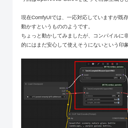
現在ComfyUIでは、一応対応していますが既
動かすというもののようです。
ちょっと動かしてみましたが、コンパイルに
的にはまだ安心して使えそうにないという印