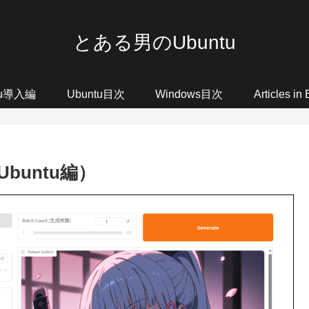
とある男のUbuntu
tu導入編
Ubuntu目次
Windows目次
Articles in
Ubuntu編）